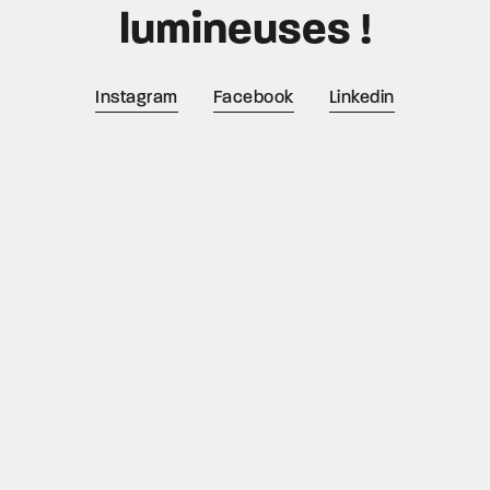
lumineuses !
Instagram
Facebook
Linkedin