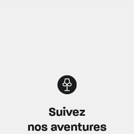
Suivez
nos aventures