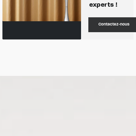
experts !
Contactez-nous