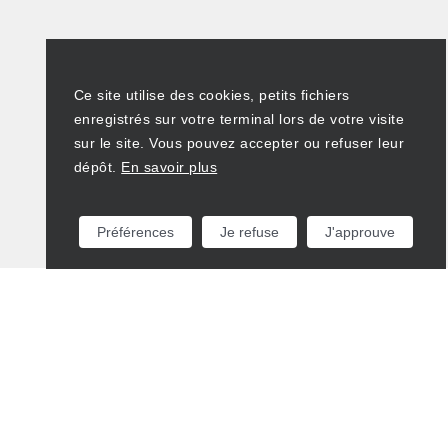
Ce site utilise des cookies, petits fichiers
enregistrés sur votre terminal lors de votre visite
sur le site. Vous pouvez accepter ou refuser leur
dépôt.
En savoir plus
Préférences
Je refuse
J'approuve