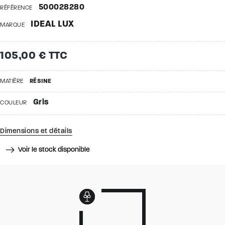
500028280
RÉFÉRENCE
IDEAL LUX
MARQUE
105,00 € TTC
MATIÈRE
RÉSINE
Gris
COULEUR
Dimensions et détails
Voir le stock disponible