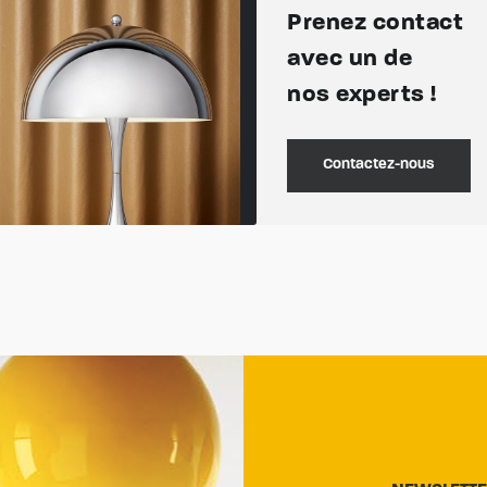
Prenez contact
avec un de
nos experts !
Contactez-nous