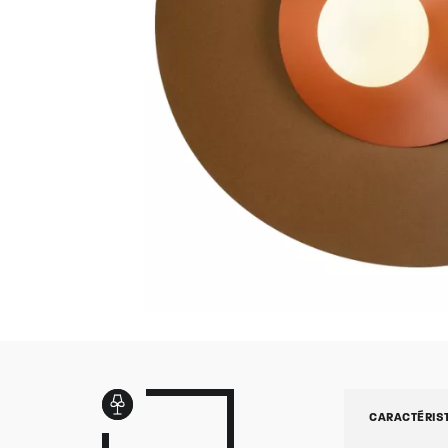
CARACTÉRIS