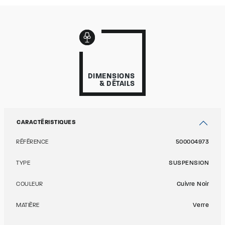
DIMENSIONS
& DÉTAILS
CARACTÉRISTIQUES
RÉFÉRENCE
500004973
TYPE
SUSPENSION
COULEUR
Cuivre Noir
MATIÈRE
Verre