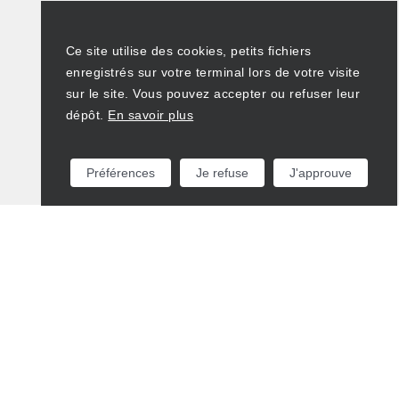
Ce site utilise des cookies, petits fichiers
enregistrés sur votre terminal lors de votre visite
sur le site. Vous pouvez accepter ou refuser leur
dépôt.
En savoir plus
Préférences
Je refuse
J'approuve