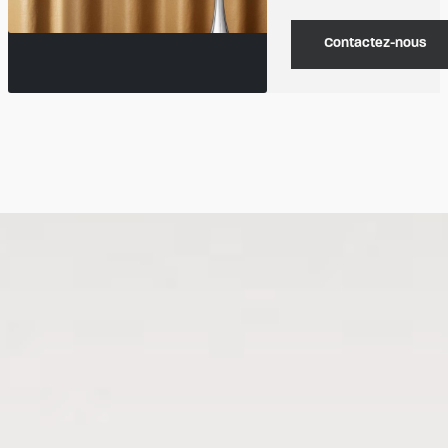
Contactez-nous