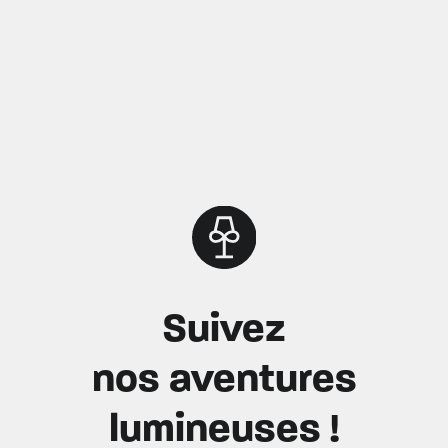
Suivez
nos aventures
lumineuses !