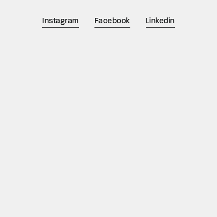
Instagram
Facebook
Linkedin