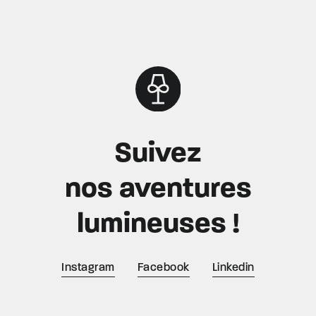
Suivez
nos aventures
lumineuses !
Instagram
Facebook
Linkedin