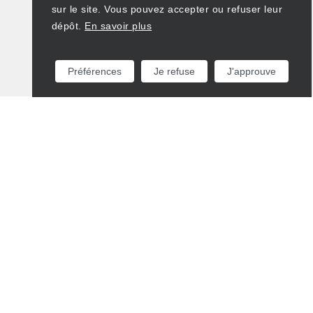
sur le site. Vous pouvez accepter ou refuser leur
dépôt.
En savoir plus
Préférences
Je refuse
J'approuve