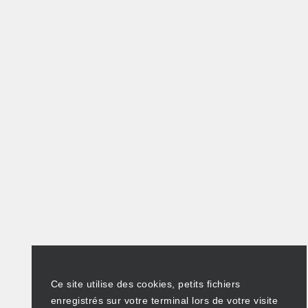
Ce site utilise des cookies, petits fichiers
enregistrés sur votre terminal lors de votre visite