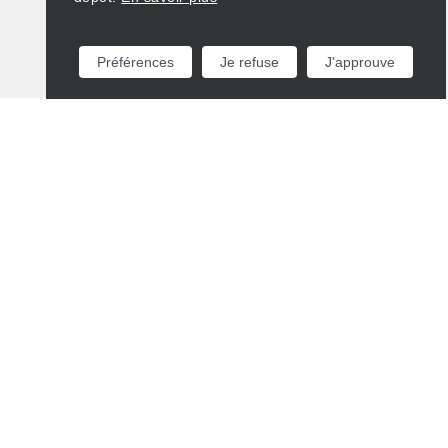
Préférences
Je refuse
J'approuve