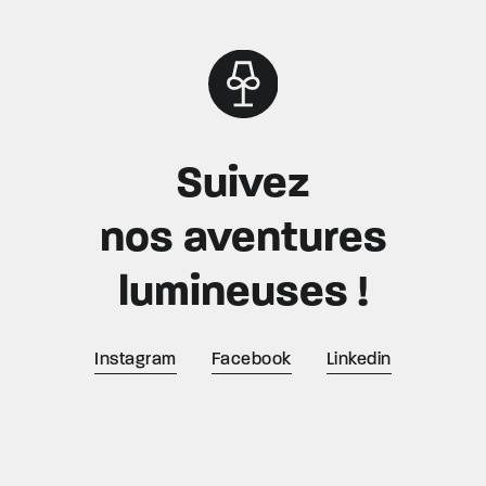
Suivez
nos aventures
lumineuses !
Instagram
Facebook
Linkedin