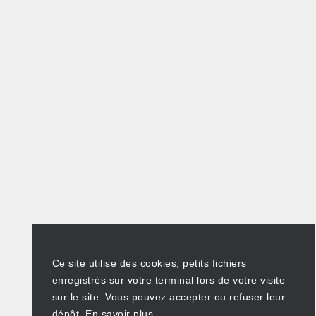
Ce site utilise des cookies, petits fichiers
enregistrés sur votre terminal lors de votre visite
sur le site. Vous pouvez accepter ou refuser leur
dépôt.
En savoir plus