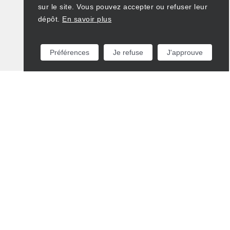
sur le site. Vous pouvez accepter ou refuser leur
dépôt.
En savoir plus
Préférences
Je refuse
J'approuve