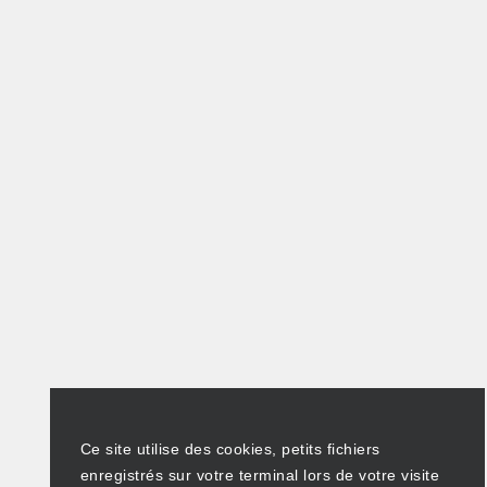
Ce site utilise des cookies, petits fichiers
enregistrés sur votre terminal lors de votre visite