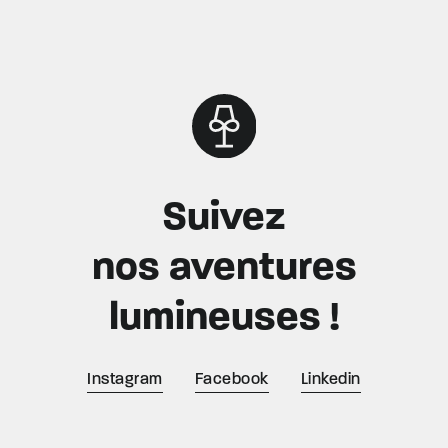
Suivez
nos aventures
lumineuses !
Instagram
Facebook
Linkedin