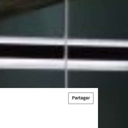
Partager