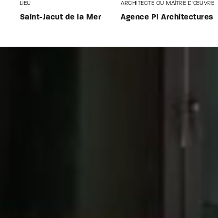
LIEU
ARCHITECTE OU MAÎTRE D'ŒUVRE
2
Saint-Jacut de la Mer
Agence PI Architectures