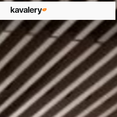
 Architect