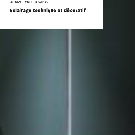
CHAMP D'APPLICATION
Eclairage technique et décoratif