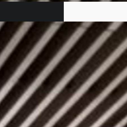
Bureaux PI