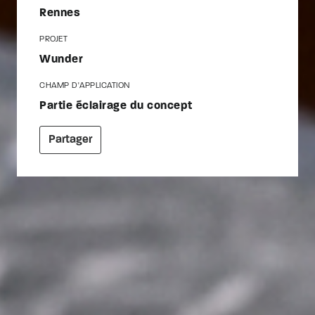
Rennes
PROJET
Wunder
CHAMP D'APPLICATION
Partie éclairage du concept
Partager